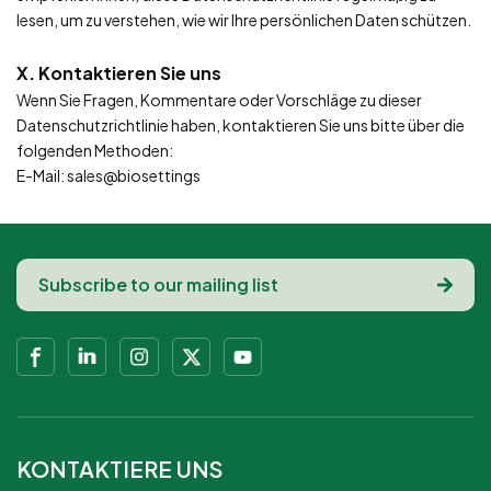
lesen, um zu verstehen, wie wir Ihre persönlichen Daten schützen.
X. Kontaktieren Sie uns
Wenn Sie Fragen, Kommentare oder Vorschläge zu dieser
Datenschutzrichtlinie haben, kontaktieren Sie uns bitte über die
folgenden Methoden:
E-Mail: sales@biosettings
KONTAKTIERE UNS