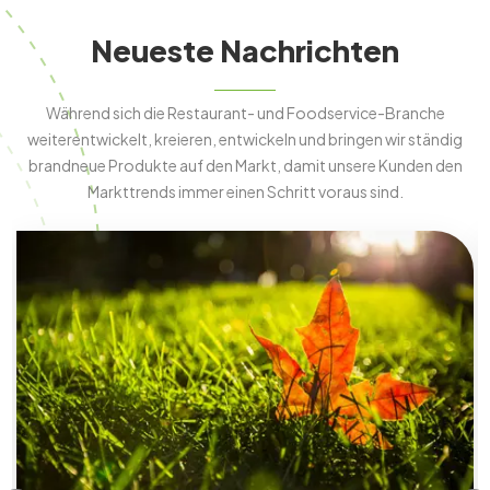
Neueste Nachrichten
Während sich die Restaurant- und Foodservice-Branche
weiterentwickelt, kreieren, entwickeln und bringen wir ständig
brandneue Produkte auf den Markt, damit unsere Kunden den
Markttrends immer einen Schritt voraus sind.