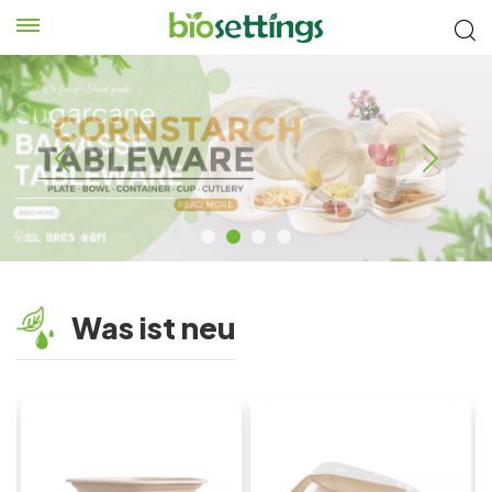
Was ist neu