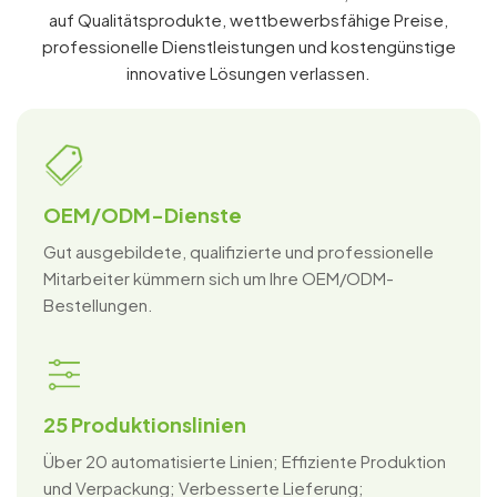
auf Qualitätsprodukte, wettbewerbsfähige Preise,
professionelle Dienstleistungen und kostengünstige
innovative Lösungen verlassen.
OEM/ODM-Dienste
Gut ausgebildete, qualifizierte und professionelle
Mitarbeiter kümmern sich um Ihre OEM/ODM-
Bestellungen.
25 Produktionslinien
Über 20 automatisierte Linien; Effiziente Produktion
und Verpackung; Verbesserte Lieferung;