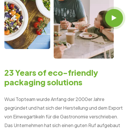
Nachhaltigkeit.
23 Years of eco-friendly
packaging solutions
Wuxi Topteam wurde Anfang der 2000er Jahre
gegründet und hat sich der Herstellung und dem Export
von Einwegartikeln für die Gastronomie verschrieben.
Das Unternehmen hat sich einen guten Ruf aufgebaut