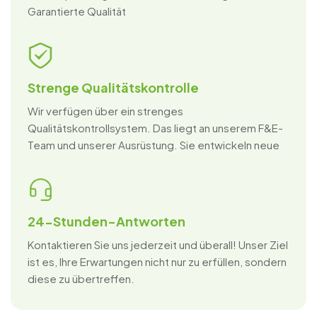
Garantierte Qualität
Strenge Qualitätskontrolle
Wir verfügen über ein strenges
Qualitätskontrollsystem. Das liegt an unserem F&E-
Team und unserer Ausrüstung. Sie entwickeln neue
und verbessern bestehende Produkte.
24-Stunden-Antworten
Kontaktieren Sie uns jederzeit und überall! Unser Ziel
ist es, Ihre Erwartungen nicht nur zu erfüllen, sondern
diese zu übertreffen.