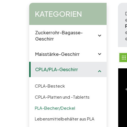
KATEGORIEN
Zuckerrohr-Bagasse-
Geschirr
Maisstärke-Geschirr
CPLA/PLA-Geschirr
CPLA-Besteck
CPLA-Platten und -Tabletts
PLA-Becher/Deckel
Lebensmittelbehälter aus PLA