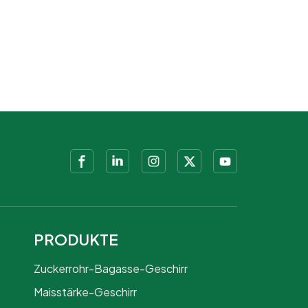
PRODUKTE
Zuckerrohr-Bagasse-Geschirr
Maisstärke-Geschirr