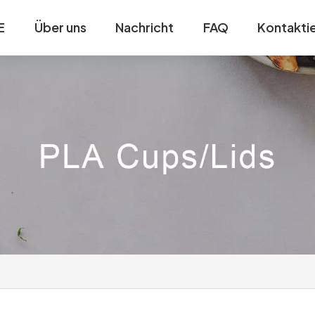
E
Über uns
Nachricht
FAQ
Kontaktie