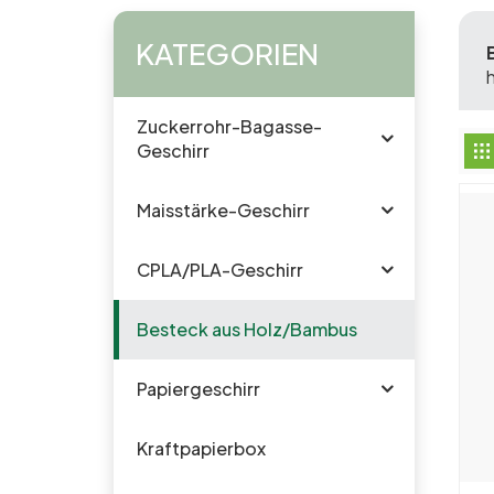
KATEGORIEN
Zuckerrohr-Bagasse-
Geschirr
Maisstärke-Geschirr
CPLA/PLA-Geschirr
Besteck aus Holz/Bambus
Papiergeschirr
Kraftpapierbox