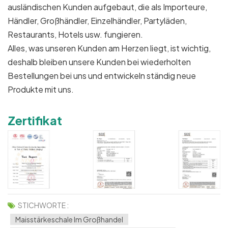
ausländischen Kunden aufgebaut, die als Importeure,
Händler, Großhändler, Einzelhändler, Partyläden,
Restaurants, Hotels usw. fungieren.
Alles, was unseren Kunden am Herzen liegt, ist wichtig,
deshalb bleiben unsere Kunden bei wiederholten
Bestellungen bei uns und entwickeln ständig neue
Produkte mit uns.
Zertifikat
STICHWORTE :
Maisstärkeschale Im Großhandel