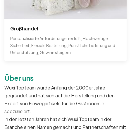
Großhandel
Personalisierte Anforderungen erfüllt; Hochwertige
Sicherheit; Flexible Bestellung; Pünktliche Lieferung und
Unterstützung; Gewinn steigern
Über uns
Wuxi Topteam wurde Anfang der 2000er Jahre
gegründet und hat sich auf die Herstellung und den
Export von Einwegartikeln für die Gastronomie
spezialisiert.
In den letzten Jahren hat sich Wuxi Topteam in der
Branche einen Namen gemacht und Partnerschaften mit