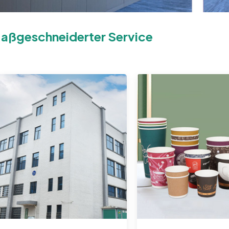
aßgeschneiderter Service