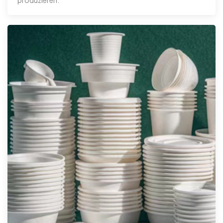
produzieren.