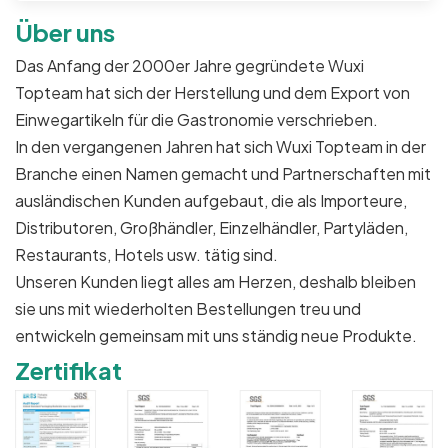
Über uns
Das Anfang der 2000er Jahre gegründete Wuxi
Topteam hat sich der Herstellung und dem Export von
Einwegartikeln für die Gastronomie verschrieben.
In den vergangenen Jahren hat sich Wuxi Topteam in der
Branche einen Namen gemacht und Partnerschaften mit
ausländischen Kunden aufgebaut, die als Importeure,
Distributoren, Großhändler, Einzelhändler, Partyläden,
Restaurants, Hotels usw. tätig sind.
Unseren Kunden liegt alles am Herzen, deshalb bleiben
sie uns mit wiederholten Bestellungen treu und
entwickeln gemeinsam mit uns ständig neue Produkte.
Zertifikat