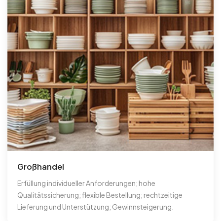
Großhandel
Erfüllung individueller Anforderungen; hohe
Qualitätssicherung; flexible Bestellung; rechtzeitige
Lieferung und Unterstützung; Gewinnsteigerung.