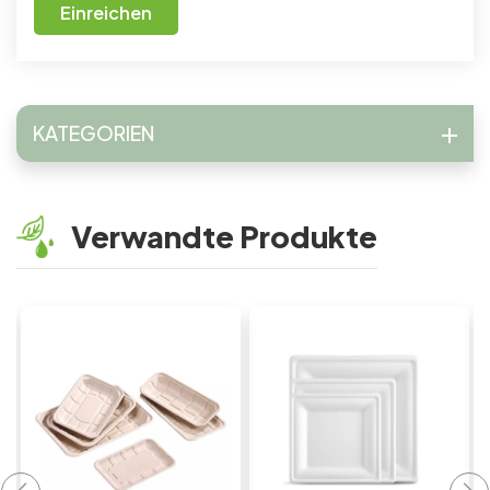
Einreichen
KATEGORIEN
Verwandte Produkte