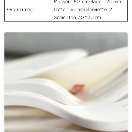
Messer: 180 mm Gabel: 170 mm
Größe (mm)
Löffel: 160 mm Serviette: 2
Schichten, 30 * 30 cm