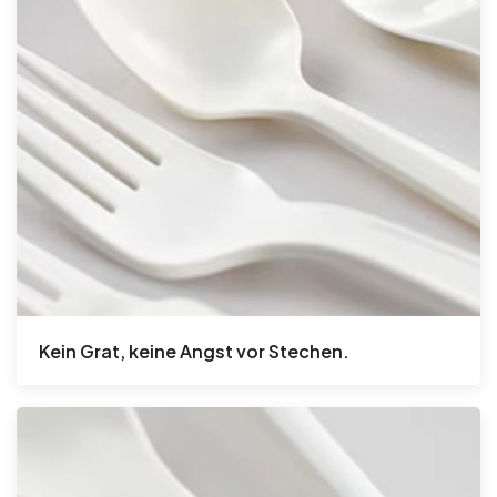
Kein Grat, keine Angst vor Stechen.