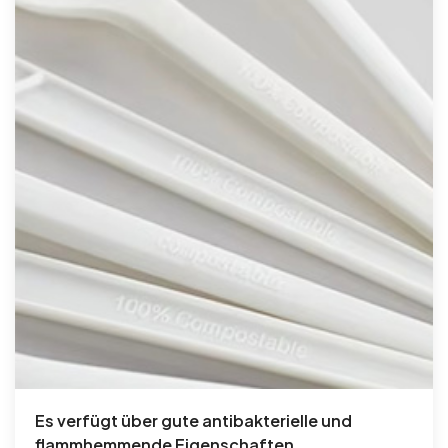
Es verfügt über gute antibakterielle und
flammhemmende Eigenschaften.