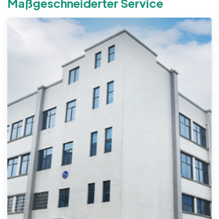
Maßgeschneiderter Service