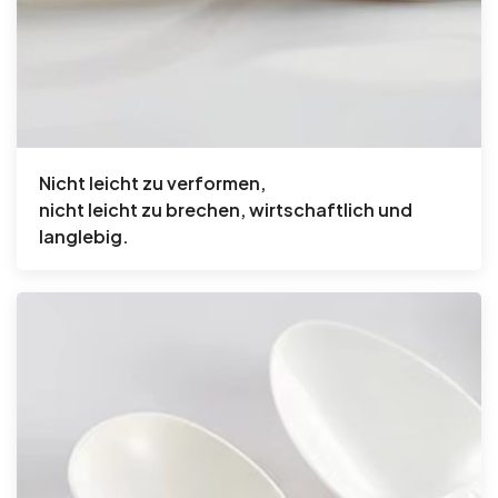
Nicht leicht zu verformen,
nicht leicht zu brechen,
wirtschaftlich und
langlebig.