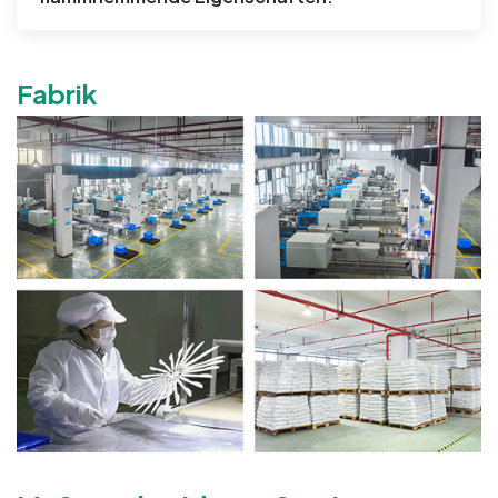
Fabrik