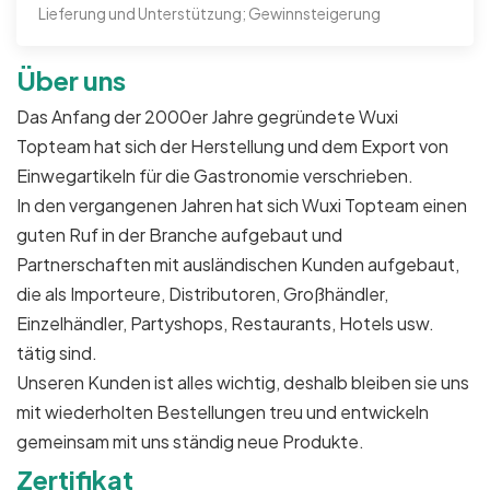
Lieferung und Unterstützung; Gewinnsteigerung
Über uns
Das Anfang der 2000er Jahre gegründete Wuxi
Topteam hat sich der Herstellung und dem Export von
Einwegartikeln für die Gastronomie verschrieben.
In den vergangenen Jahren hat sich Wuxi Topteam einen
guten Ruf in der Branche aufgebaut und
Partnerschaften mit ausländischen Kunden aufgebaut,
die als Importeure, Distributoren, Großhändler,
Einzelhändler, Partyshops, Restaurants, Hotels usw.
tätig sind.
Unseren Kunden ist alles wichtig, deshalb bleiben sie uns
mit wiederholten Bestellungen treu und entwickeln
gemeinsam mit uns ständig neue Produkte.
Zertifikat