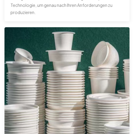
Technologie, um genau nach Ihren Anforderungen zu
produzieren.