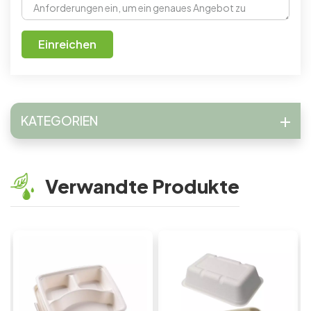
Einreichen
KATEGORIEN
Verwandte Produkte