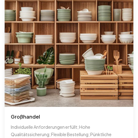
Großhandel
Individuelle Anforderungen erfüllt; Hohe
Qualitätssicherung; Flexible Bestellung; Pünktliche