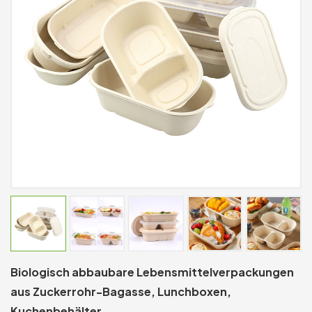
Biologisch abbaubare Lebensmittelverpackungen
aus Zuckerrohr-Bagasse, Lunchboxen,
Kuchenbehälter