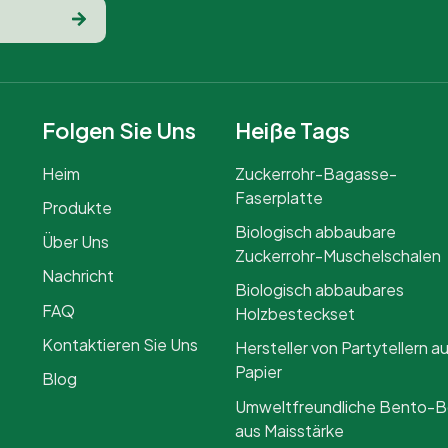
Folgen Sie Uns
Heiße Tags
Heim
Zuckerrohr-Bagasse-
Faserplatte
Produkte
Biologisch abbaubare
Über Uns
Zuckerrohr-Muschelschalen
Nachricht
Biologisch abbaubares
FAQ
Holzbesteckset
Kontaktieren Sie Uns
Hersteller von Partytellern a
Papier
Blog
Umweltfreundliche Bento-
aus Maisstärke