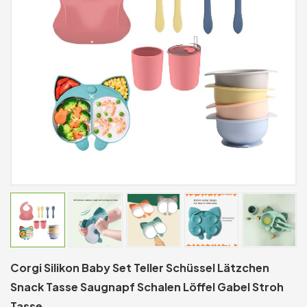
Corgi Silikon Baby Set Teller Schüssel Lätzchen
Snack Tasse Saugnapf Schalen Löffel Gabel Stroh
Tasse