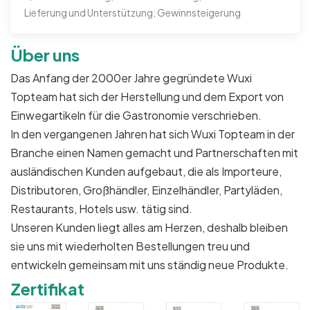
Lieferung und Unterstützung; Gewinnsteigerung
Über uns
Das Anfang der 2000er Jahre gegründete Wuxi
Topteam hat sich der Herstellung und dem Export von
Einwegartikeln für die Gastronomie verschrieben.
In den vergangenen Jahren hat sich Wuxi Topteam in der
Branche einen Namen gemacht und Partnerschaften mit
ausländischen Kunden aufgebaut, die als Importeure,
Distributoren, Großhändler, Einzelhändler, Partyläden,
Restaurants, Hotels usw. tätig sind.
Unseren Kunden liegt alles am Herzen, deshalb bleiben
sie uns mit wiederholten Bestellungen treu und
entwickeln gemeinsam mit uns ständig neue Produkte.
Zertifikat