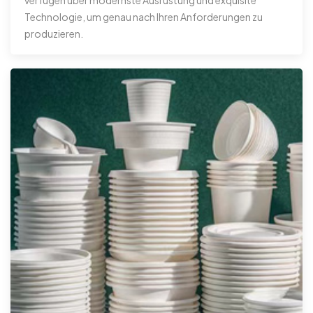
Technologie, um genau nach Ihren Anforderungen zu
produzieren.