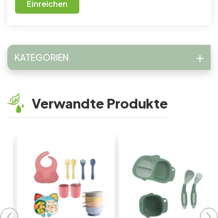
Einreichen
KATEGORIEN
Verwandte Produkte