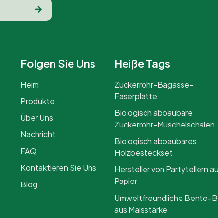
Folgen Sie Uns
Heiße Tags
Heim
Zuckerrohr-Bagasse-
Faserplatte
Produkte
Biologisch abbaubare
Über Uns
Zuckerrohr-Muschelschalen
Nachricht
Biologisch abbaubares
FAQ
Holzbesteckset
Kontaktieren Sie Uns
Hersteller von Partytellern a
Papier
Blog
Umweltfreundliche Bento-
aus Maisstärke