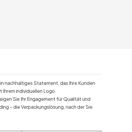
ein nachhaltiges Statement, das Ihre Kunden
t Ihrem individuellen Logo.
igen Sie Ihr Engagement für Qualität und
ding – die Verpackungslösung, nach der Sie