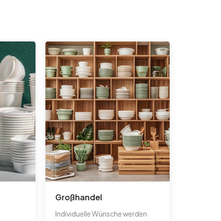
Großhandel
Individuelle Wünsche werden