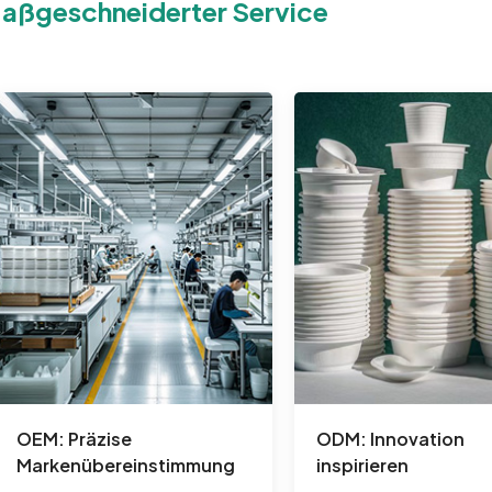
aßgeschneiderter Service
OEM: Präzise
ODM: Innovation
Markenübereinstimmung
inspirieren