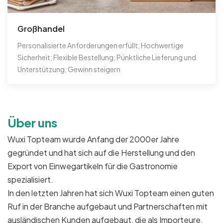
Großhandel
Personalisierte Anforderungen erfüllt; Hochwertige
Sicherheit; Flexible Bestellung; Pünktliche Lieferung und
Unterstützung; Gewinn steigern
Über uns
Wuxi Topteam wurde Anfang der 2000er Jahre
gegründet und hat sich auf die Herstellung und den
Export von Einwegartikeln für die Gastronomie
spezialisiert.
In den letzten Jahren hat sich Wuxi Topteam einen guten
Ruf in der Branche aufgebaut und Partnerschaften mit
ausländischen Kunden aufgebaut, die als Importeure,