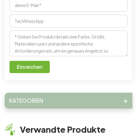
Einreichen
KATEGORIEN
Verwandte Produkte