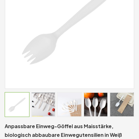
Anpassbare Einweg-Göffel aus Maisstärke,
biologisch abbaubare Einwegutensilien in Weiß