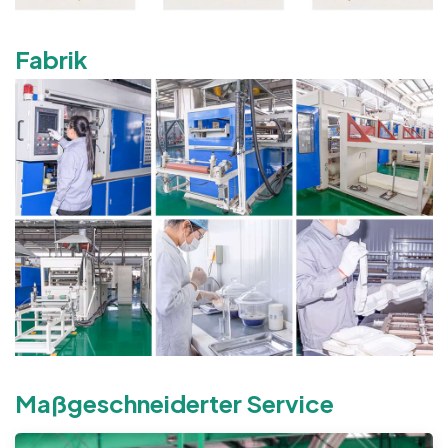
Fabrik
Maßgeschneiderter Service