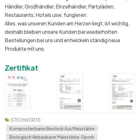
Händler, Großhändler, Einzelhändler, Partyläden,
Restaurants, Hotels usw. fungieren.
Alles, was unseren Kunden am Herzen liegt, ist wichtig,
deshalb bleiben unsere Kunden bei wiederholten
Bestellungen bei uns und entwickeln ständig neue
Produkte mit uns.
Zertifikat
STICHWORTE :
Kompostierbares Besteck Aus Maisstärke
Biologisch Abbaubarer Maisstärke-Spork