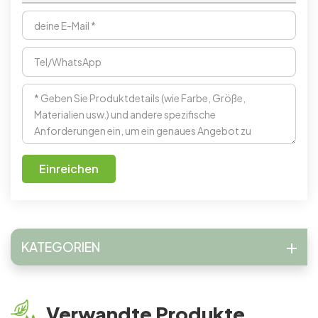
Einreichen
KATEGORIEN
Verwandte Produkte