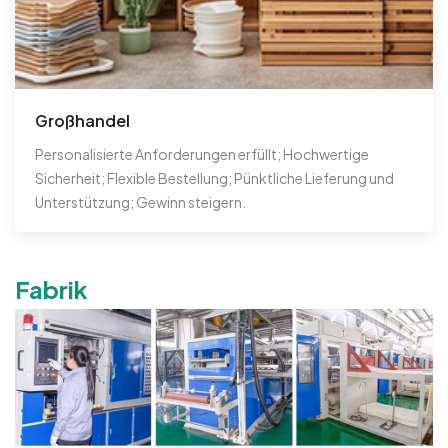
Großhandel
Personalisierte Anforderungen erfüllt; Hochwertige
Sicherheit; Flexible Bestellung; Pünktliche Lieferung und
Unterstützung; Gewinn steigern.
Fabrik