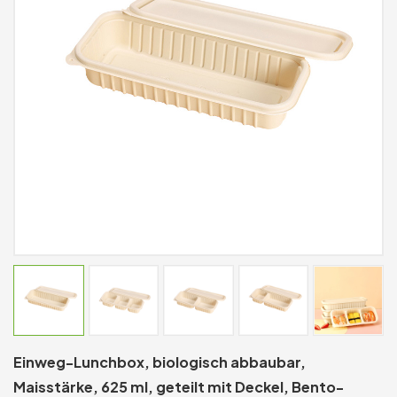
Einweg-Lunchbox, biologisch abbaubar,
Maisstärke, 625 ml, geteilt mit Deckel, Bento-