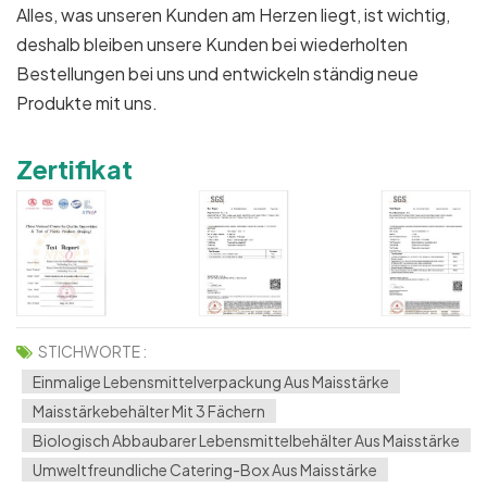
Alles, was unseren Kunden am Herzen liegt, ist wichtig,
deshalb bleiben unsere Kunden bei wiederholten
Bestellungen bei uns und entwickeln ständig neue
Produkte mit uns.
Zertifikat
STICHWORTE :
Einmalige Lebensmittelverpackung Aus Maisstärke
Maisstärkebehälter Mit 3 Fächern
Biologisch Abbaubarer Lebensmittelbehälter Aus Maisstärke
Umweltfreundliche Catering-Box Aus Maisstärke