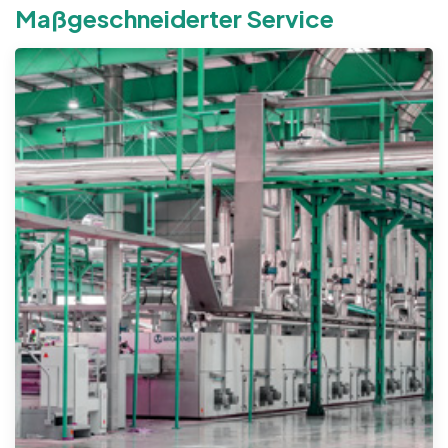
Maßgeschneiderter Service