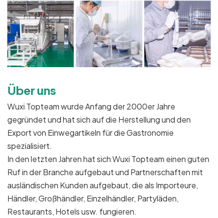
Über uns
Wuxi Topteam wurde Anfang der 2000er Jahre
gegründet und hat sich auf die Herstellung und den
Export von Einwegartikeln für die Gastronomie
spezialisiert.
In den letzten Jahren hat sich Wuxi Topteam einen guten
Ruf in der Branche aufgebaut und Partnerschaften mit
ausländischen Kunden aufgebaut, die als Importeure,
Händler, Großhändler, Einzelhändler, Partyläden,
Restaurants, Hotels usw. fungieren.