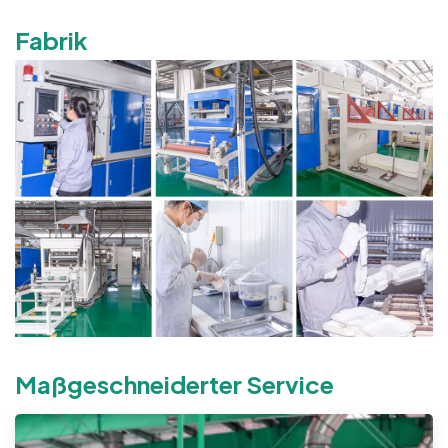
Fabrik
Maßgeschneiderter Service