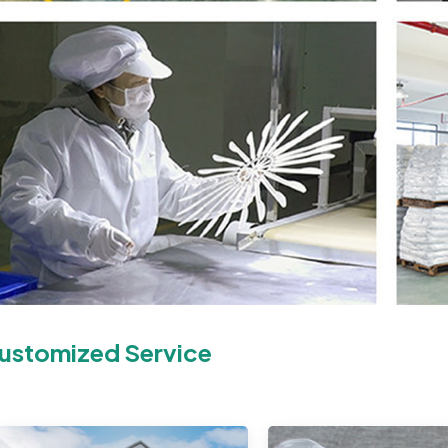
ustomized Service