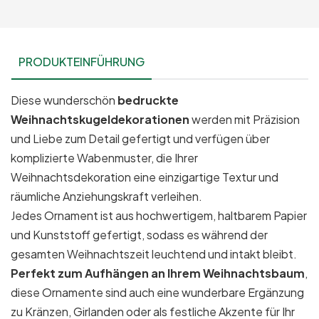
PRODUKTEINFÜHRUNG
Diese wunderschön
bedruckte
Weihnachtskugeldekorationen
werden mit Präzision
und Liebe zum Detail gefertigt und verfügen über
komplizierte Wabenmuster, die Ihrer
Weihnachtsdekoration eine einzigartige Textur und
räumliche Anziehungskraft verleihen.
Jedes Ornament ist aus hochwertigem, haltbarem Papier
und Kunststoff gefertigt, sodass es während der
gesamten Weihnachtszeit leuchtend und intakt bleibt.
Perfekt zum Aufhängen an Ihrem Weihnachtsbaum
,
diese Ornamente sind auch eine wunderbare Ergänzung
zu Kränzen, Girlanden oder als festliche Akzente für Ihr