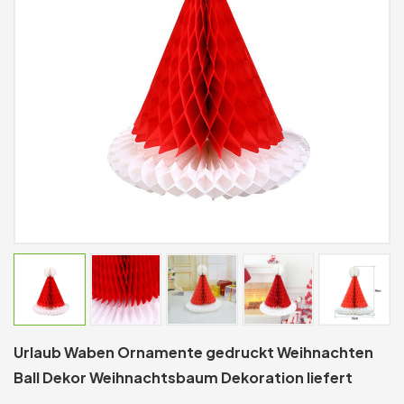
Urlaub Waben Ornamente gedruckt Weihnachten
Ball Dekor Weihnachtsbaum Dekoration liefert