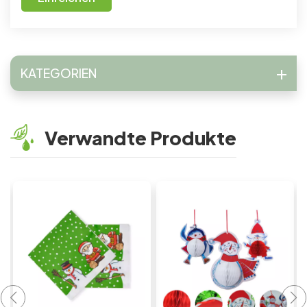
KATEGORIEN
Verwandte Produkte