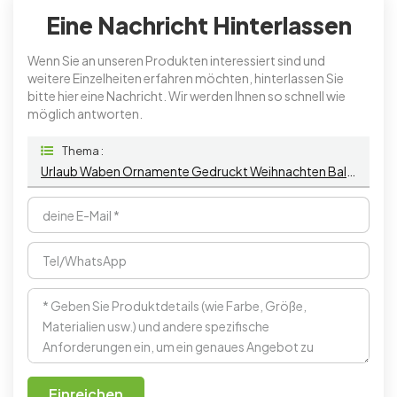
Eine Nachricht Hinterlassen
Wenn Sie an unseren Produkten interessiert sind und
weitere Einzelheiten erfahren möchten, hinterlassen Sie
bitte hier eine Nachricht. Wir werden Ihnen so schnell wie
möglich antworten.
Thema :
Urlaub Waben Ornamente Gedruckt Weihnachten Ball Dekor Weihnachtsbaum Dekoration Liefert
Einreichen