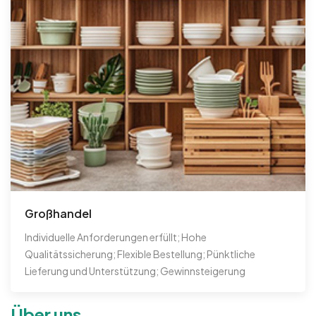
Großhandel
Individuelle Anforderungen erfüllt; Hohe
Qualitätssicherung; Flexible Bestellung; Pünktliche
Lieferung und Unterstützung; Gewinnsteigerung
Über uns