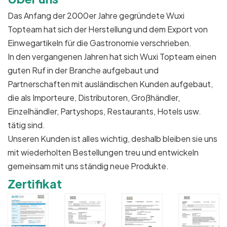
Das Anfang der 2000er Jahre gegründete Wuxi
Topteam hat sich der Herstellung und dem Export von
Einwegartikeln für die Gastronomie verschrieben.
In den vergangenen Jahren hat sich Wuxi Topteam einen
guten Ruf in der Branche aufgebaut und
Partnerschaften mit ausländischen Kunden aufgebaut,
die als Importeure, Distributoren, Großhändler,
Einzelhändler, Partyshops, Restaurants, Hotels usw.
tätig sind.
Unseren Kunden ist alles wichtig, deshalb bleiben sie uns
mit wiederholten Bestellungen treu und entwickeln
gemeinsam mit uns ständig neue Produkte.
Zertifikat