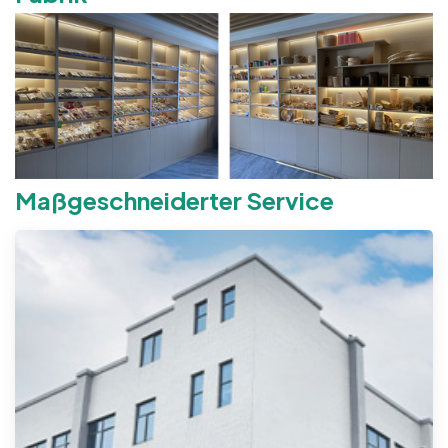
Maßgeschneiderter Service