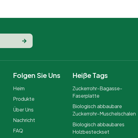
Folgen Sie Uns
Heiße Tags
Heim
Zuckerrohr-Bagasse-
Faserplatte
Produkte
Biologisch abbaubare
Über Uns
Zuckerrohr-Muschelschalen
Nachricht
Biologisch abbaubares
FAQ
Holzbesteckset