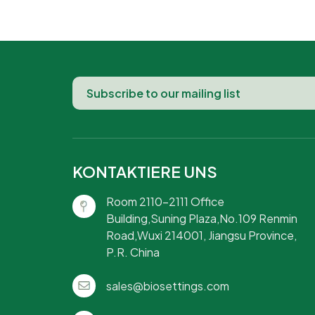
KONTAKTIERE UNS
Room 2110-2111 Office
Building,Suning Plaza,No.109 Renmin
Road,Wuxi 214001, Jiangsu Province,
P.R. China
sales@biosettings.com