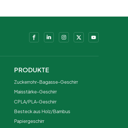
PRODUKTE
Zuckerrohr-Bagasse-Geschirr
Maisstärke-Geschirr
CPLA/PLA-Geschirr
Besteck aus Holz/Bambus
Papiergeschirr