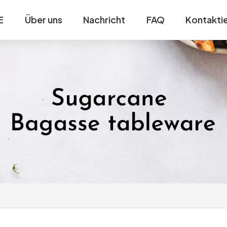
E
Über uns
Nachricht
FAQ
Kontaktie