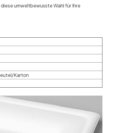
 diese umweltbewusste Wahl für Ihre
Beutel/Karton