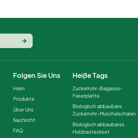
Folgen Sie Uns
Heiße Tags
Heim
Zuckerrohr-Bagasse-
Faserplatte
Produkte
Biologisch abbaubare
Über Uns
Zuckerrohr-Muschelschalen
Nachricht
Biologisch abbaubares
FAQ
Holzbesteckset