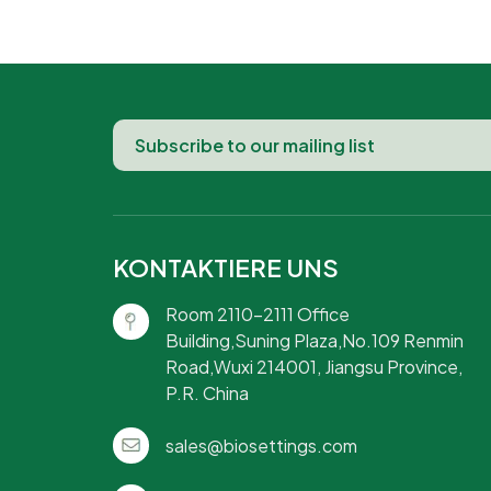
KONTAKTIERE UNS
Room 2110-2111 Office
Building,Suning Plaza,No.109 Renmin
Road,Wuxi 214001, Jiangsu Province,
P.R. China
sales@biosettings.com