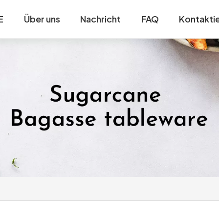
E
Über uns
Nachricht
FAQ
Kontaktie