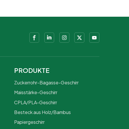
PRODUKTE
Zuckerrohr-Bagasse-Geschirr
Maisstärke-Geschirr
CPLA/PLA-Geschirr
Besteck aus Holz/Bambus
Papiergeschirr