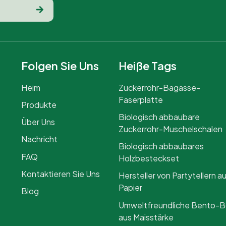
Folgen Sie Uns
Heiße Tags
Heim
Zuckerrohr-Bagasse-
Faserplatte
Produkte
Biologisch abbaubare
Über Uns
Zuckerrohr-Muschelschalen
Nachricht
Biologisch abbaubares
FAQ
Holzbesteckset
Kontaktieren Sie Uns
Hersteller von Partytellern a
Papier
Blog
Umweltfreundliche Bento-
aus Maisstärke