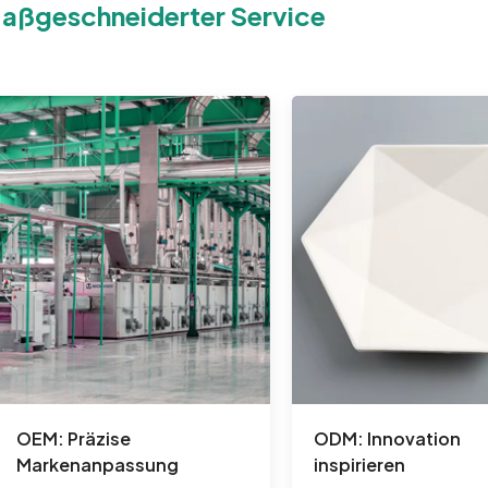
aßgeschneiderter Service
OEM: Präzise
ODM: Innovation
Markenanpassung
inspirieren