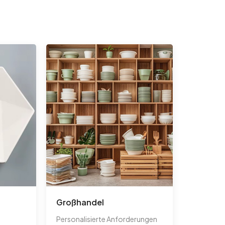
Großhandel
Personalisierte Anforderungen