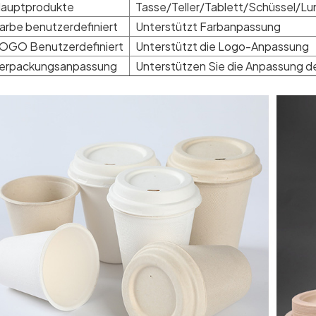
auptprodukte
Tasse/Teller/Tablett/Schüssel/Lu
arbe benutzerdefiniert
Unterstützt Farbanpassung
OGO Benutzerdefiniert
Unterstützt die Logo-Anpassung
erpackungsanpassung
Unterstützen Sie die Anpassung d