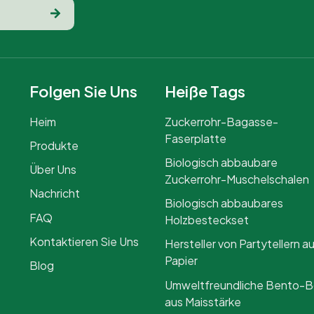
Folgen Sie Uns
Heiße Tags
Heim
Zuckerrohr-Bagasse-
Faserplatte
Produkte
Biologisch abbaubare
Über Uns
Zuckerrohr-Muschelschalen
Nachricht
Biologisch abbaubares
FAQ
Holzbesteckset
Kontaktieren Sie Uns
Hersteller von Partytellern a
Papier
Blog
Umweltfreundliche Bento-
aus Maisstärke