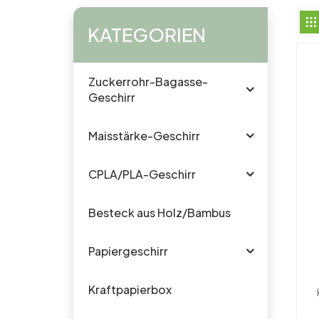
KATEGORIEN
Zuckerrohr-Bagasse-
Geschirr
Maisstärke-Geschirr
CPLA/PLA-Geschirr
Besteck aus Holz/Bambus
Papiergeschirr
Kraftpapierbox