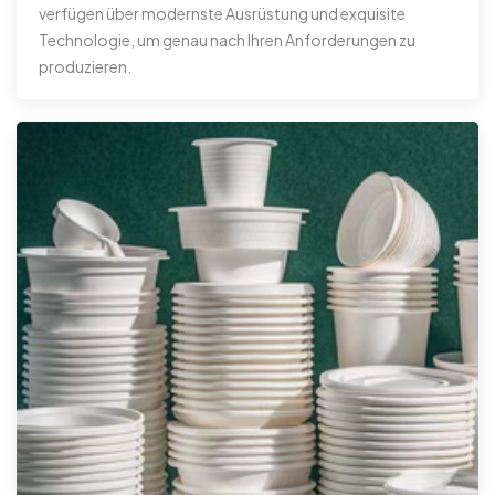
verfügen über modernste Ausrüstung und exquisite
Technologie, um genau nach Ihren Anforderungen zu
produzieren.