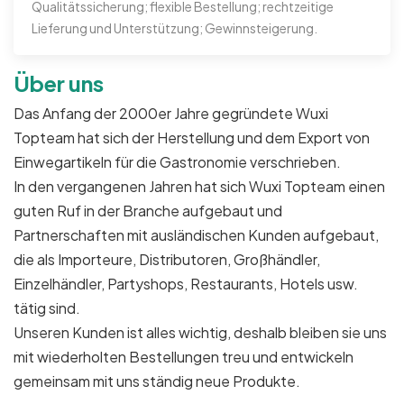
Qualitätssicherung; flexible Bestellung; rechtzeitige
Lieferung und Unterstützung; Gewinnsteigerung.
Über uns
Das Anfang der 2000er Jahre gegründete Wuxi
Topteam hat sich der Herstellung und dem Export von
Einwegartikeln für die Gastronomie verschrieben.
In den vergangenen Jahren hat sich Wuxi Topteam einen
guten Ruf in der Branche aufgebaut und
Partnerschaften mit ausländischen Kunden aufgebaut,
die als Importeure, Distributoren, Großhändler,
Einzelhändler, Partyshops, Restaurants, Hotels usw.
tätig sind.
Unseren Kunden ist alles wichtig, deshalb bleiben sie uns
mit wiederholten Bestellungen treu und entwickeln
gemeinsam mit uns ständig neue Produkte.