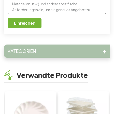
Einreichen
KATEGORIEN
Verwandte Produkte