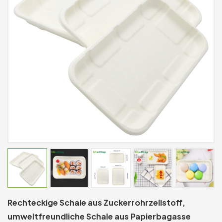
Rechteckige Schale aus Zuckerrohrzellstoff,
umweltfreundliche Schale aus Papierbagasse