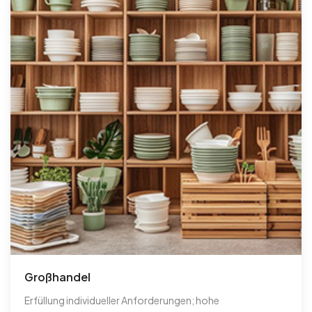
Großhandel
Erfüllung individueller Anforderungen; hohe