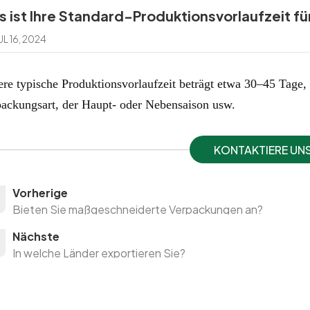
 ist Ihre Standard-Produktionsvorlaufzeit fü
UL 16, 2024
re typische Produktionsvorlaufzeit beträgt etwa 30–45 Tage, 
ackungsart, der Haupt- oder Nebensaison usw.
KONTAKTIERE UN
Vorherige
Bieten Sie maßgeschneiderte Verpackungen an?
Nächste
In welche Länder exportieren Sie?