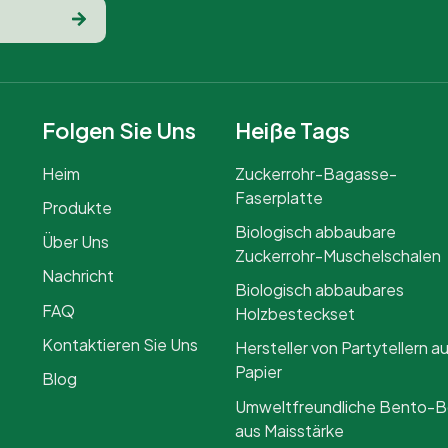
Folgen Sie Uns
Heiße Tags
Heim
Zuckerrohr-Bagasse-
Faserplatte
Produkte
Biologisch abbaubare
Über Uns
Zuckerrohr-Muschelschalen
Nachricht
Biologisch abbaubares
FAQ
Holzbesteckset
Kontaktieren Sie Uns
Hersteller von Partytellern a
Papier
Blog
Umweltfreundliche Bento-
aus Maisstärke