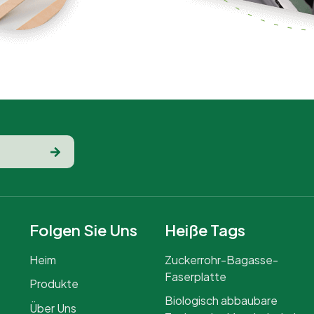
Folgen Sie Uns
Heiße Tags
Heim
Zuckerrohr-Bagasse-
Faserplatte
Produkte
Biologisch abbaubare
Über Uns