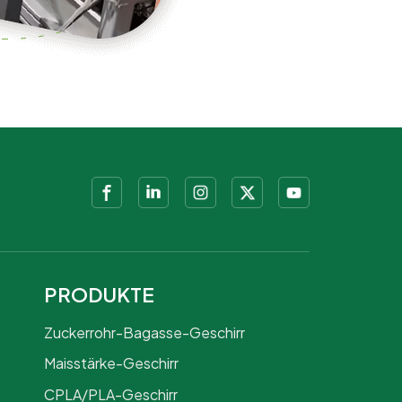
PRODUKTE
Zuckerrohr-Bagasse-Geschirr
Maisstärke-Geschirr
CPLA/PLA-Geschirr