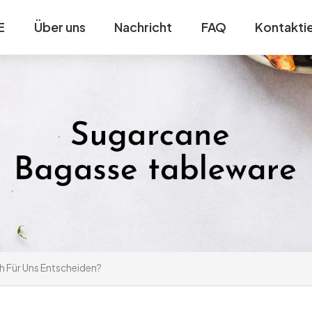
E
Über uns
Nachricht
FAQ
Kontaktie
h Für Uns Entscheiden?