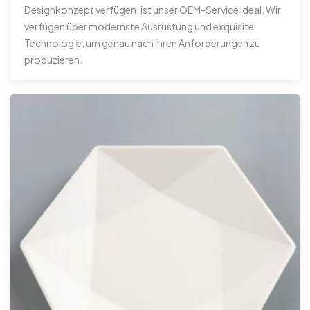
Designkonzept verfügen, ist unser OEM-Service ideal. Wir
verfügen über modernste Ausrüstung und exquisite
Technologie, um genau nach Ihren Anforderungen zu
produzieren.