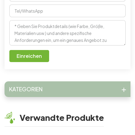
Einreichen
KATEGORIEN
Verwandte Produkte