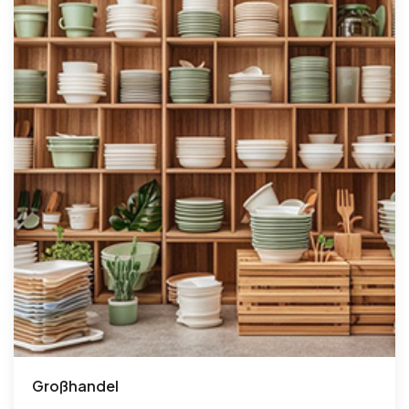
Großhandel