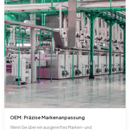
OEM: Präzise Markenanpassung
Wenn Sie über ein ausgereiftes Marken- und