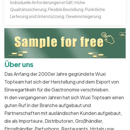
Individuelle Anforderungen erfüllt; Hohe
Qualitätssicherung; Flexible Bestellung; Pünktliche
Lieferung und Unterstützung; Gewinnsteigerung
Über uns
Das Anfang der 2000er Jahre gegründete Wuxi
Topteam hat sich der Herstellung und dem Export von
Einwegartikeln für die Gastronomie verschrieben.
In den vergangenen Jahren hat sich Wuxi Topteam einen
guten Ruf in der Branche aufgebaut und
Partnerschaften mit ausländischen Kunden aufgebaut,
die als Importeure, Distributoren, Großhändler,
Einzelhändler, Partyshops, Restaurants, Hotels usw.