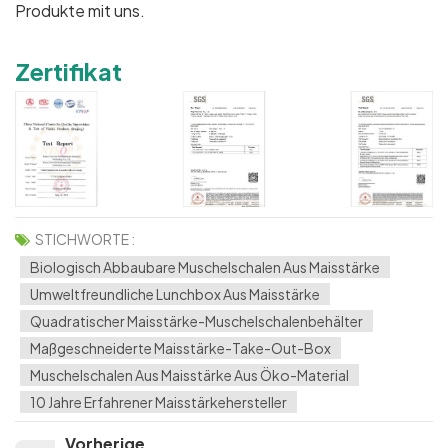
Produkte mit uns.
Zertifikat
STICHWORTE :
Biologisch Abbaubare Muschelschalen Aus Maisstärke
Umweltfreundliche Lunchbox Aus Maisstärke
Quadratischer Maisstärke-Muschelschalenbehälter
Maßgeschneiderte Maisstärke-Take-Out-Box
Muschelschalen Aus Maisstärke Aus Öko-Material
10 Jahre Erfahrener Maisstärkehersteller
Vorherige