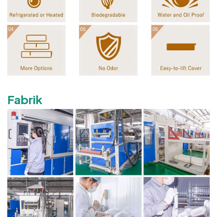
Fabrik