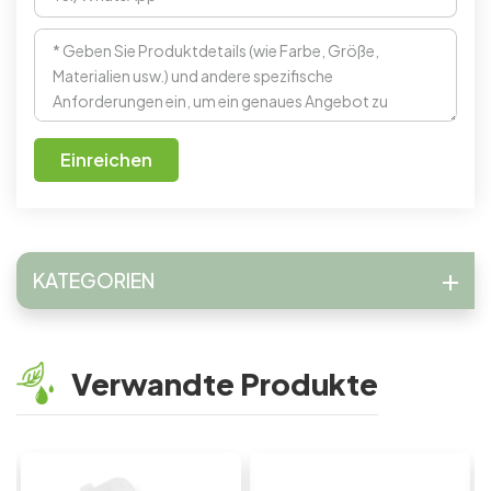
Einreichen
KATEGORIEN
Verwandte Produkte