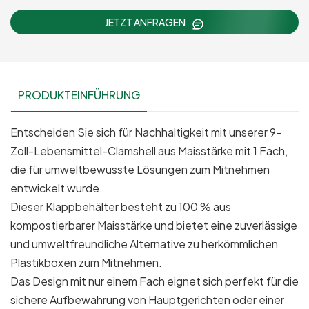
JETZT ANFRAGEN
PRODUKTEINFÜHRUNG
Entscheiden Sie sich für Nachhaltigkeit mit unserer 9-
Zoll-Lebensmittel-Clamshell aus Maisstärke mit 1 Fach,
die für umweltbewusste Lösungen zum Mitnehmen
entwickelt wurde.
Dieser Klappbehälter besteht zu 100 % aus
kompostierbarer Maisstärke und bietet eine zuverlässige
und umweltfreundliche Alternative zu herkömmlichen
Plastikboxen zum Mitnehmen.
Das Design mit nur einem Fach eignet sich perfekt für die
sichere Aufbewahrung von Hauptgerichten oder einer