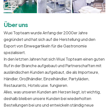
Über uns
Wuxi Topteam wurde Anfang der 2000er Jahre
gegründet und hat sich auf die Herstellung und den
Export von Einwegartikeln für die Gastronomie
spezialisiert.
In den letzten Jahren hat sich Wuxi Topteam einen guten
Ruf in der Branche aufgebaut und Partnerschaften mit
ausländischen Kunden aufgebaut, die als Importeure,
Händler, Großhändler, Einzelhändler, Partyläden,
Restaurants, Hotels usw. fungieren.
Alles, was unseren Kunden am Herzen liegt, ist wichtig,
deshalb bleiben unsere Kunden bei wiederholten
Bestellungen bei uns und entwickeln ständig neue