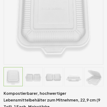
Kompostierbarer, hochwertiger
Lebensmittelbehälter zum Mitnehmen, 22,9 cm (9
Zoll), 1 Fach, Maisstärke