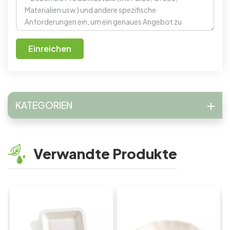
Einreichen
KATEGORIEN
Verwandte Produkte