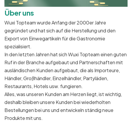
Über uns
Wuxi Topteam wurde Anfang der 2000er Jahre
gegründet und hat sich auf die Herstellung und den
Export von Einwegartikeln für die Gastronomie
spezialisiert.
In den letzten Jahren hat sich Wuxi Topteam einen guten
Ruf in der Branche aufgebaut und Partnerschaften mit
ausländischen Kunden aufgebaut, die als Importeure,
Händler, Großhändler, Einzelhändler, Partyläden,
Restaurants, Hotels usw. fungieren.
Alles, was unseren Kunden am Herzen liegt, ist wichtig,
deshalb bleiben unsere Kunden bei wiederholten
Bestellungen bei uns und entwickeln ständig neue
Produkte mit uns.