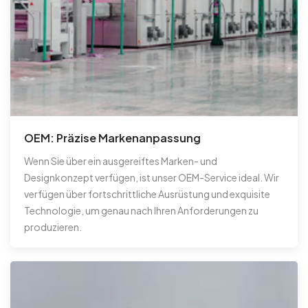
OEM: Präzise Markenanpassung
Wenn Sie über ein ausgereiftes Marken- und
Designkonzept verfügen, ist unser OEM-Service ideal. Wir
verfügen über fortschrittliche Ausrüstung und exquisite
Technologie, um genau nach Ihren Anforderungen zu
produzieren.