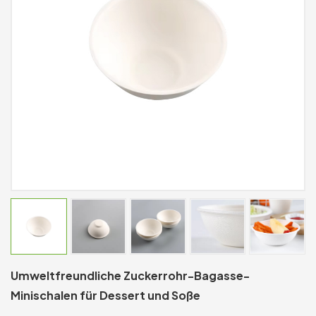
Umweltfreundliche Zuckerrohr-Bagasse-
Minischalen für Dessert und Soße