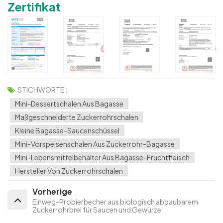
Zertifikat
STICHWORTE :
Mini-Dessertschalen Aus Bagasse
Maßgeschneiderte Zuckerrohrschalen
Kleine Bagasse-Saucenschüssel
Mini-Vorspeisenschalen Aus Zuckerrohr-Bagasse
Mini-Lebensmittelbehälter Aus Bagasse-Fruchtfleisch
Hersteller Von Zuckerrohrschalen
Vorherige
Einweg-Probierbecher aus biologisch abbaubarem
Zuckerrohrbrei für Saucen und Gewürze