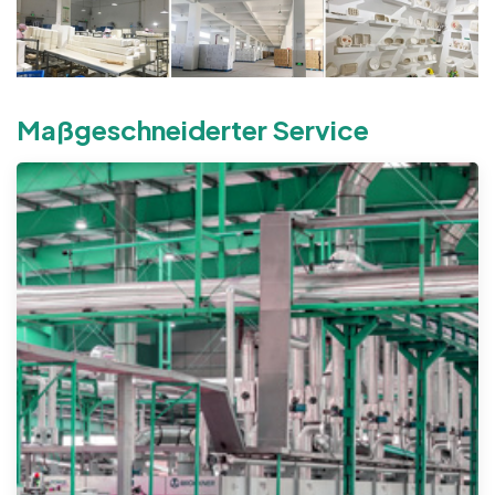
Maßgeschneiderter Service