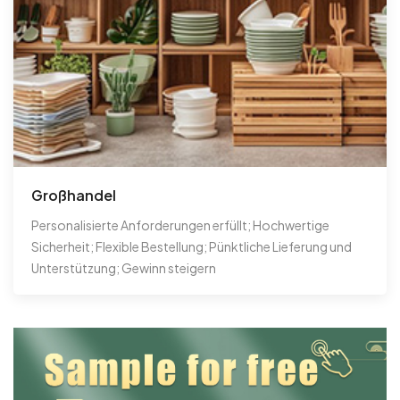
Großhandel
Personalisierte Anforderungen erfüllt; Hochwertige
Sicherheit; Flexible Bestellung; Pünktliche Lieferung und
Unterstützung; Gewinn steigern