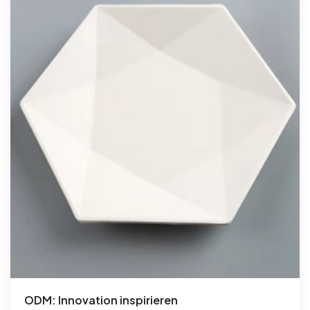
ODM: Innovation inspirieren