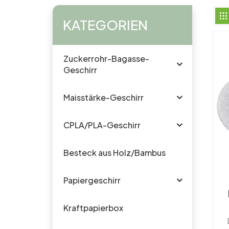
KATEGORIEN
Zuckerrohr-Bagasse-
Geschirr
Maisstärke-Geschirr
CPLA/PLA-Geschirr
Besteck aus Holz/Bambus
Papiergeschirr
Kraftpapierbox