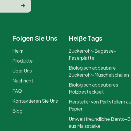
Folgen Sie Uns
Heiße Tags
Heim
Zuckerrohr-Bagasse-
Faserplatte
Produkte
Biologisch abbaubare
Über Uns
Zuckerrohr-Muschelschalen
Nachricht
Biologisch abbaubares
FAQ
Holzbesteckset
Kontaktieren Sie Uns
Hersteller von Partytellern a
Papier
Blog
Umweltfreundliche Bento-
aus Maisstärke