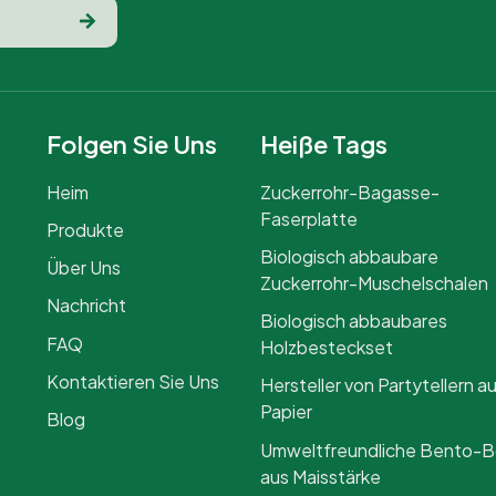
Folgen Sie Uns
Heiße Tags
Heim
Zuckerrohr-Bagasse-
Faserplatte
Produkte
Biologisch abbaubare
Über Uns
Zuckerrohr-Muschelschalen
Nachricht
Biologisch abbaubares
FAQ
Holzbesteckset
Kontaktieren Sie Uns
Hersteller von Partytellern a
Papier
Blog
Umweltfreundliche Bento-
aus Maisstärke