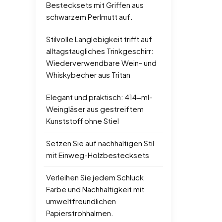
Bestecksets mit Griffen aus
schwarzem Perlmutt auf.
Stilvolle Langlebigkeit trifft auf
alltagstaugliches Trinkgeschirr:
Wiederverwendbare Wein- und
Whiskybecher aus Tritan
Elegant und praktisch: 414-ml-
Weingläser aus gestreiftem
Kunststoff ohne Stiel
Setzen Sie auf nachhaltigen Stil
mit Einweg-Holzbestecksets
Verleihen Sie jedem Schluck
Farbe und Nachhaltigkeit mit
umweltfreundlichen
Papierstrohhalmen.