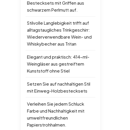
Bestecksets mit Griffen aus
schwarzem Perlmutt auf.
Stilvolle Langlebigkeit trifft auf
alltagstaugliches Trinkgeschirr:
Wiederverwendbare Wein- und
Whiskybecher aus Tritan
Elegant und praktisch: 414-ml-
Weingläser aus gestreiftem
Kunststoff ohne Stiel
Setzen Sie auf nachhaltigen Stil
mit Einweg-Holzbestecksets
Verleihen Sie jedem Schluck
Farbe und Nachhaltigkeit mit
umweltfreundlichen
Papierstrohhalmen.