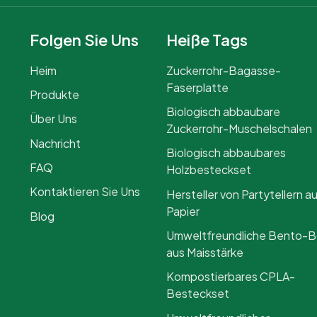
Folgen Sie Uns
Heiße Tags
Heim
Zuckerrohr-Bagasse-
Faserplatte
Produkte
Biologisch abbaubare
Über Uns
Zuckerrohr-Muschelschalen
Nachricht
Biologisch abbaubares
FAQ
Holzbesteckset
Kontaktieren Sie Uns
Hersteller von Partytellern a
Papier
Blog
Umweltfreundliche Bento-
aus Maisstärke
Kompostierbares CPLA-
Besteckset