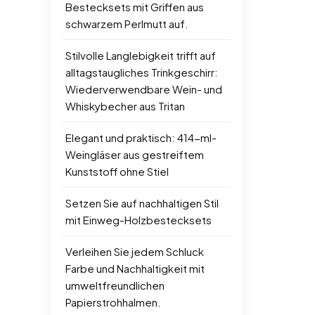
Bestecksets mit Griffen aus
schwarzem Perlmutt auf.
Stilvolle Langlebigkeit trifft auf
alltagstaugliches Trinkgeschirr:
Wiederverwendbare Wein- und
Whiskybecher aus Tritan
Elegant und praktisch: 414-ml-
Weingläser aus gestreiftem
Kunststoff ohne Stiel
Setzen Sie auf nachhaltigen Stil
mit Einweg-Holzbestecksets
Verleihen Sie jedem Schluck
Farbe und Nachhaltigkeit mit
umweltfreundlichen
Papierstrohhalmen.