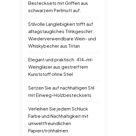
Bestecksets mit Griffen aus
schwarzem Perlmutt auf.
Stilvolle Langlebigkeit trifft auf
alltagstaugliches Trinkgeschirr:
Wiederverwendbare Wein- und
Whiskybecher aus Tritan
Elegant und praktisch: 414-ml-
Weingläser aus gestreiftem
Kunststoff ohne Stiel
Setzen Sie auf nachhaltigen Stil
mit Einweg-Holzbestecksets
Verleihen Sie jedem Schluck
Farbe und Nachhaltigkeit mit
umweltfreundlichen
Papierstrohhalmen.