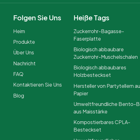
Folgen Sie Uns
Heiße Tags
Heim
Zuckerrohr-Bagasse-
Faserplatte
Produkte
Biologisch abbaubare
Über Uns
Zuckerrohr-Muschelschalen
Nachricht
Biologisch abbaubares
FAQ
Holzbesteckset
Kontaktieren Sie Uns
Hersteller von Partytellern a
Papier
Blog
Umweltfreundliche Bento-
aus Maisstärke
Kompostierbares CPLA-
Besteckset