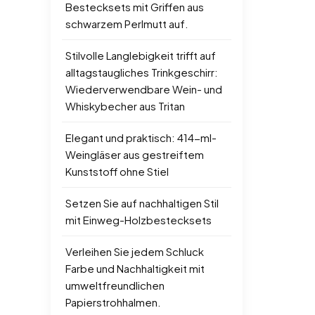
Bestecksets mit Griffen aus
schwarzem Perlmutt auf.
Stilvolle Langlebigkeit trifft auf
alltagstaugliches Trinkgeschirr:
Wiederverwendbare Wein- und
Whiskybecher aus Tritan
Elegant und praktisch: 414-ml-
Weingläser aus gestreiftem
Kunststoff ohne Stiel
Setzen Sie auf nachhaltigen Stil
mit Einweg-Holzbestecksets
Verleihen Sie jedem Schluck
Farbe und Nachhaltigkeit mit
umweltfreundlichen
Papierstrohhalmen.