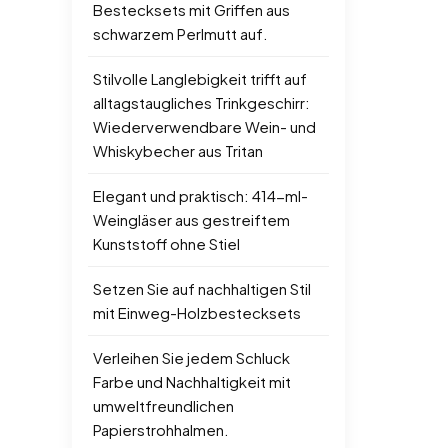
Bestecksets mit Griffen aus
schwarzem Perlmutt auf.
Stilvolle Langlebigkeit trifft auf
alltagstaugliches Trinkgeschirr:
Wiederverwendbare Wein- und
Whiskybecher aus Tritan
Elegant und praktisch: 414-ml-
Weingläser aus gestreiftem
Kunststoff ohne Stiel
Setzen Sie auf nachhaltigen Stil
mit Einweg-Holzbestecksets
Verleihen Sie jedem Schluck
Farbe und Nachhaltigkeit mit
umweltfreundlichen
Papierstrohhalmen.