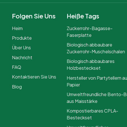
Folgen Sie Uns
Heiße Tags
Heim
Zuckerrohr-Bagasse-
Faserplatte
Produkte
Biologisch abbaubare
Über Uns
Zuckerrohr-Muschelschalen
Nachricht
Biologisch abbaubares
FAQ
Holzbesteckset
Kontaktieren Sie Uns
Hersteller von Partytellern a
Papier
Blog
Umweltfreundliche Bento-
aus Maisstärke
Kompostierbares CPLA-
Besteckset