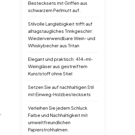
Bestecksets mit Griffen aus
schwarzem Perlmutt auf.
Stilvolle Langlebigkeit trifft auf
alltagstaugliches Trinkgeschirr:
Wiederverwendbare Wein- und
Whiskybecher aus Tritan
Elegant und praktisch: 414-ml-
Weingläser aus gestreiftem
Kunststoff ohne Stiel
Setzen Sie auf nachhaltigen Stil
mit Einweg-Holzbestecksets
Verleihen Sie jedem Schluck
,
Farbe und Nachhaltigkeit mit
umweltfreundlichen
Papierstrohhalmen.