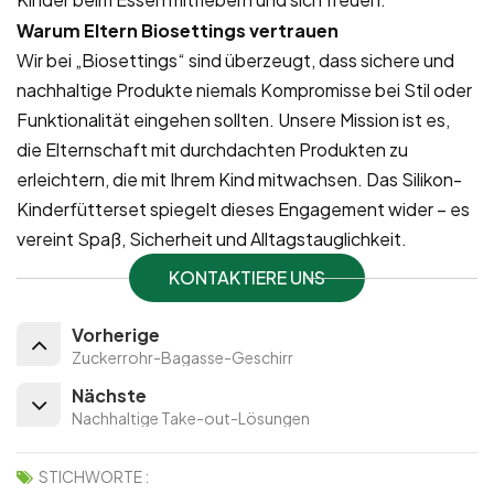
Warum Eltern Biosettings vertrauen
Wir bei „Biosettings“ sind überzeugt, dass sichere und
nachhaltige Produkte niemals Kompromisse bei Stil oder
Funktionalität eingehen sollten. Unsere Mission ist es,
die Elternschaft mit durchdachten Produkten zu
erleichtern, die mit Ihrem Kind mitwachsen. Das Silikon-
Kinderfütterset spiegelt dieses Engagement wider – es
vereint Spaß, Sicherheit und Alltagstauglichkeit.
KONTAKTIERE UNS
Vorherige
Zuckerrohr-Bagasse-Geschirr
Nächste
Nachhaltige Take-out-Lösungen
STICHWORTE :