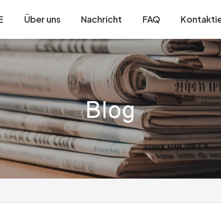
E
Über uns
Nachricht
FAQ
Kontaktie