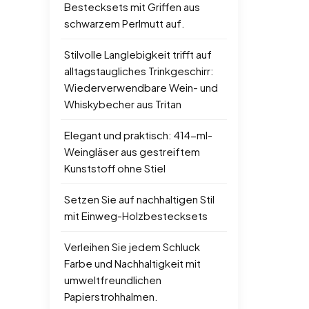
Bestecksets mit Griffen aus
schwarzem Perlmutt auf.
Stilvolle Langlebigkeit trifft auf
alltagstaugliches Trinkgeschirr:
Wiederverwendbare Wein- und
Whiskybecher aus Tritan
Elegant und praktisch: 414-ml-
Weingläser aus gestreiftem
Kunststoff ohne Stiel
Setzen Sie auf nachhaltigen Stil
mit Einweg-Holzbestecksets
Verleihen Sie jedem Schluck
Farbe und Nachhaltigkeit mit
umweltfreundlichen
Papierstrohhalmen.