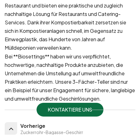
Restaurant und bieten eine praktische und zugleich
nachhaltige Lösung für Restaurants und Catering-
Services. Dank ihrer Kompostierbarkeit zersetzen sie
sich in Kompostieranlagen schnell, im Gegensatz zu
Einwegplastik, das Hunderte von Jahren auf
Mülldeponien verweilen kann.
Bei **Biosettings** haben wir uns verpflichtet,
hochwertige, nachhaltige Produkte anzubieten, die
Unternehmen die Umstellung auf umweltfreundliche
Praktiken erleichtern. Unsere 3-Fächer-Teller sind nur
ein Beispiel für unser Engagement für sichere, langlebige
und umweltfreundliche Geschirrlösungen.
KONTAKTIERE UNS
Vorherige
Zuckerrohr-Bagasse-Geschirr