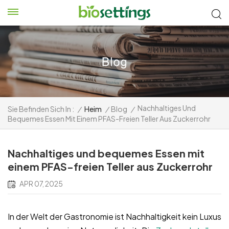
Nachhaltiges Und
Sie Befinden Sich In :
/
Heim
/
Blog
/
Bequemes Essen Mit Einem PFAS-Freien Teller Aus Zuckerrohr
Nachhaltiges und bequemes Essen mit
einem PFAS-freien Teller aus Zuckerrohr
APR 07, 2025
In der Welt der Gastronomie ist Nachhaltigkeit kein Luxus