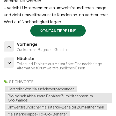
verarbeitet werden.
- Verleiht Unternehmen ein umweltfreundliches Image
und zieht umweltbewusste Kunden an, da Verbraucher
Wert auf Nachhaltigkeit legen.
KONTAKTIERE UNS
Vorherige
Zuckerrohr-Bagasse-Geschirr
Nächste
Teller und Tabletts aus Maisstärke: Eine nachhaltige
Alternative für umweltfreundliches Essen
STICHWORTE :
Hersteller Von Maisstärkeverpackungen
Biologisch Abbaubare Behälter Zum Mitnehmen Im
Großhandel
Umweltfreundlicher Maisstärke-Behälter Zum Mitnehmen
Maisstärkesuppe-To-Go-Behälter