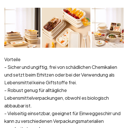
Vorteile
- Sicher und ungiftig, frei von schädlichen Chemikalien
und setzt beim Erhitzen oder bei der Verwendung als
Lebensmittel keine Giftstoffe frei.
- Robust genug für alltägliche
Lebensmittelverpackungen, obwohl es biologisch
abbaubar ist.
- Vielseitig einsetzbar, geeignet für Einweggeschirr und
kann zu verschiedenen Verpackungsmaterialien