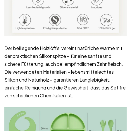
Der beiliegende Holzlöffel vereint natürliche Wärme mit
der praktischen Silikonspitze – für eine sanfte und
sichere Fütterung, auch bei empfindlichem Zahnfleisch.
Die verwendeten Materialien – lebensmittelechtes
Silikon und Naturholz – garantieren Langlebigkeit,
einfache Reinigung und die Gewissheit, dass das Set frei
von schädlichen Chemikalien ist.