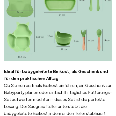
Ideal für babygeleitete Beikost, als Geschenk und
für den praktischen Alltag
Ob Sie nun erstmals Beikost einführen, ein Geschenk zur
Babyparty planen oder einfach Ihr tägliches Fütterungs-
Set aufwerten möchten – dieses Set ist die perfekte
Lösung. Der Saugnapfteller unterstützt die
babygeleitete Beikost, indem er den Teller stabilisiert