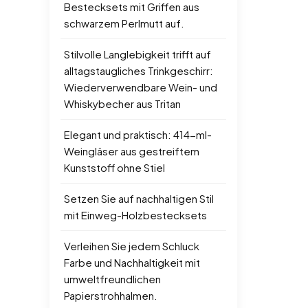
Bestecksets mit Griffen aus
schwarzem Perlmutt auf.
Stilvolle Langlebigkeit trifft auf
alltagstaugliches Trinkgeschirr:
Wiederverwendbare Wein- und
Whiskybecher aus Tritan
Elegant und praktisch: 414-ml-
Weingläser aus gestreiftem
Kunststoff ohne Stiel
Setzen Sie auf nachhaltigen Stil
mit Einweg-Holzbestecksets
Verleihen Sie jedem Schluck
Farbe und Nachhaltigkeit mit
umweltfreundlichen
Papierstrohhalmen.