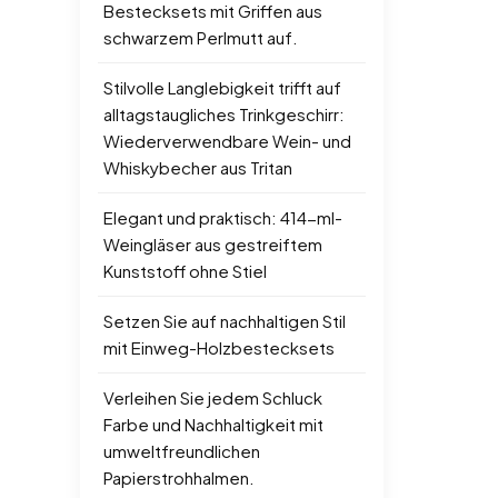
Bestecksets mit Griffen aus
schwarzem Perlmutt auf.
Stilvolle Langlebigkeit trifft auf
alltagstaugliches Trinkgeschirr:
Wiederverwendbare Wein- und
Whiskybecher aus Tritan
Elegant und praktisch: 414-ml-
Weingläser aus gestreiftem
Kunststoff ohne Stiel
Setzen Sie auf nachhaltigen Stil
mit Einweg-Holzbestecksets
Verleihen Sie jedem Schluck
Farbe und Nachhaltigkeit mit
umweltfreundlichen
Papierstrohhalmen.