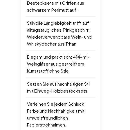
Bestecksets mit Griffen aus
schwarzem Perlmutt auf.
Stilvolle Langlebigkeit trifft auf
alltagstaugliches Trinkgeschirr:
Wiederverwendbare Wein- und
Whiskybecher aus Tritan
Elegant und praktisch: 414-ml-
Weingläser aus gestreiftem
Kunststoff ohne Stiel
Setzen Sie auf nachhaltigen Stil
mit Einweg-Holzbestecksets
Verleihen Sie jedem Schluck
Farbe und Nachhaltigkeit mit
umweltfreundlichen
Papierstrohhalmen.