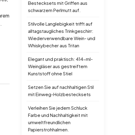
Bestecksets mit Griffen aus
schwarzem Perlmutt auf.
Ihrem
.
Stilvolle Langlebigkeit trifft auf
alltagstaugliches Trinkgeschirr:
Wiederverwendbare Wein- und
Whiskybecher aus Tritan
Elegant und praktisch: 414-ml-
Weingläser aus gestreiftem
Kunststoff ohne Stiel
Setzen Sie auf nachhaltigen Stil
mit Einweg-Holzbestecksets
Verleihen Sie jedem Schluck
Farbe und Nachhaltigkeit mit
umweltfreundlichen
Papierstrohhalmen.