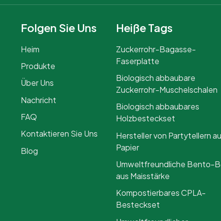
Folgen Sie Uns
Heiße Tags
Heim
Zuckerrohr-Bagasse-
Faserplatte
Produkte
Biologisch abbaubare
Über Uns
Zuckerrohr-Muschelschalen
Nachricht
Biologisch abbaubares
FAQ
Holzbesteckset
Kontaktieren Sie Uns
Hersteller von Partytellern a
Papier
Blog
Umweltfreundliche Bento-
aus Maisstärke
Kompostierbares CPLA-
Besteckset